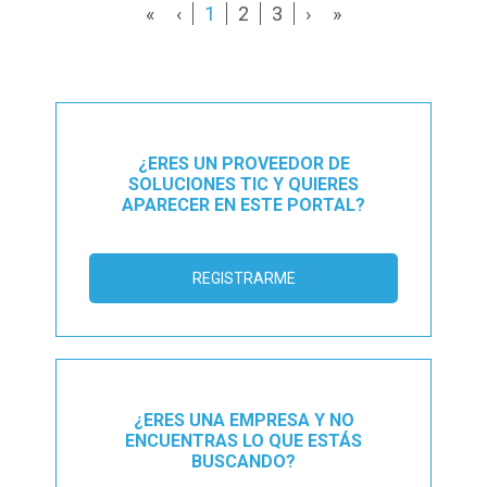
«
‹
1
2
3
›
»
¿ERES UN PROVEEDOR DE
SOLUCIONES TIC Y QUIERES
APARECER EN ESTE PORTAL?
REGISTRARME
¿ERES UNA EMPRESA Y NO
ENCUENTRAS LO QUE ESTÁS
BUSCANDO?