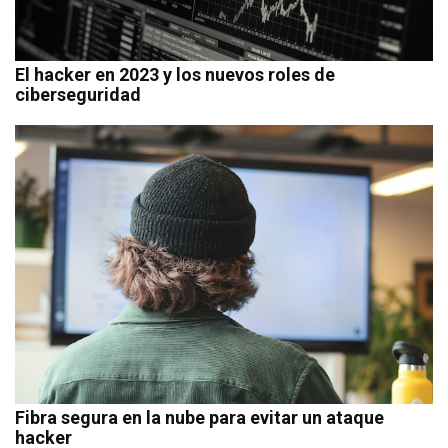
El hacker en 2023 y los nuevos roles de
ciberseguridad
Fibra segura en la nube para evitar un ataque
hacker