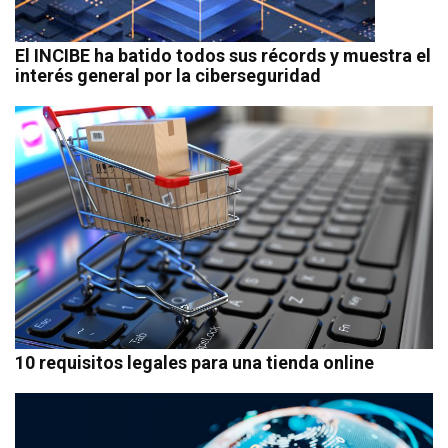
El INCIBE ha batido todos sus récords y muestra el
interés general por la ciberseguridad
10 requisitos legales para una tienda online