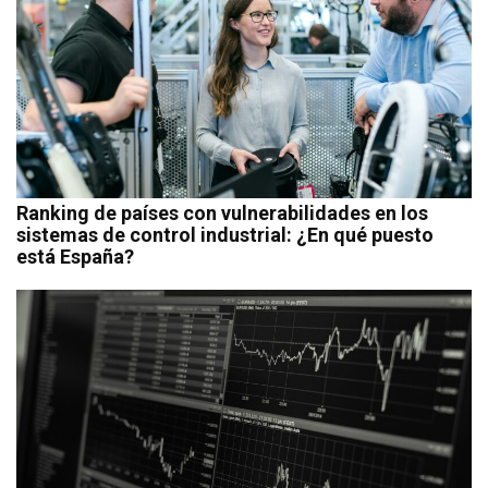
Ranking de países con vulnerabilidades en los
sistemas de control industrial: ¿En qué puesto
está España?