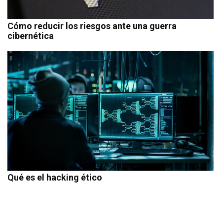
Cómo reducir los riesgos ante una guerra
cibernética
Qué es el hacking ético