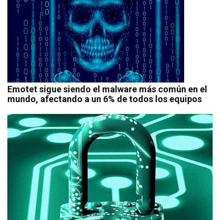
Emotet sigue siendo el malware más común en el
mundo, afectando a un 6% de todos los equipos