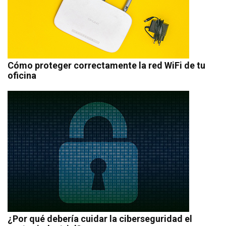
Cómo proteger correctamente la red WiFi de tu
oficina
¿Por qué debería cuidar la ciberseguridad el