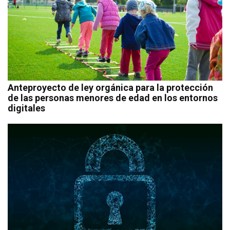
Anteproyecto de ley orgánica para la protección
de las personas menores de edad en los entornos
digitales