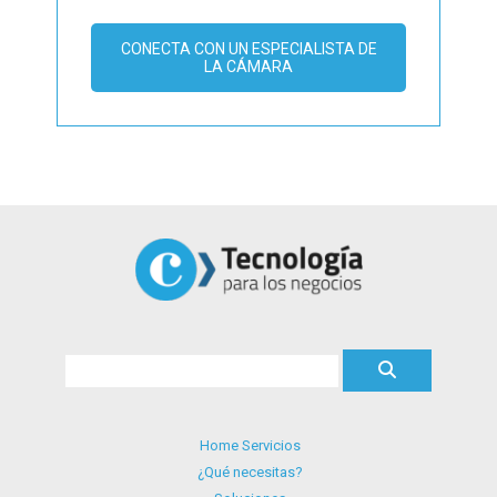
CONECTA CON UN ESPECIALISTA DE
LA CÁMARA
Home Servicios
¿Qué necesitas?