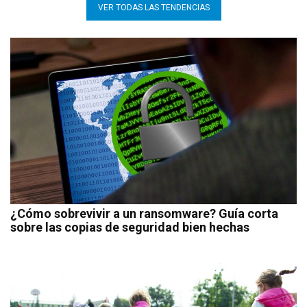
VER TODAS LAS TENDENCIAS
¿Cómo sobrevivir a un ransomware? Guía corta
sobre las copias de seguridad bien hechas