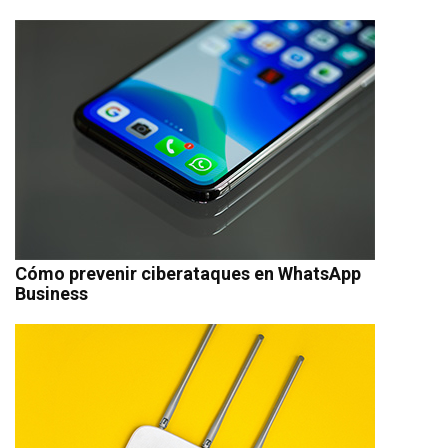
Cómo prevenir ciberataques en WhatsApp
Business