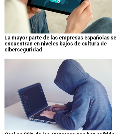
La mayor parte de las empresas españolas se
encuentran en niveles bajos de cultura de
ciberseguridad