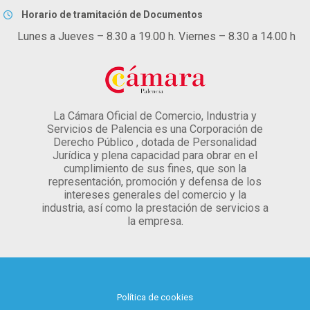
Horario de tramitación de Documentos
Lunes a Jueves – 8.30 a 19.00 h. Viernes – 8.30 a 14.00 h
La Cámara Oficial de Comercio, Industria y
Servicios de Palencia es una Corporación de
Derecho Público , dotada de Personalidad
Jurídica y plena capacidad para obrar en el
cumplimiento de sus fines, que son la
representación, promoción y defensa de los
intereses generales del comercio y la
industria, así como la prestación de servicios a
la empresa.
Política de cookies