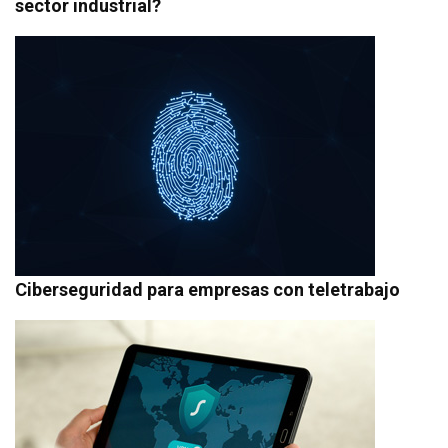
sector industrial?
Ciberseguridad para empresas con teletrabajo