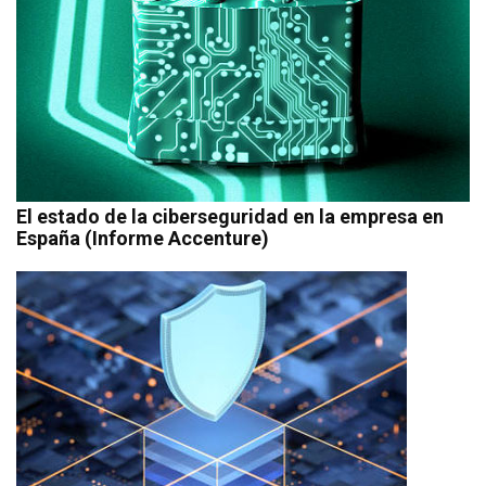
El estado de la ciberseguridad en la empresa en
España (Informe Accenture)