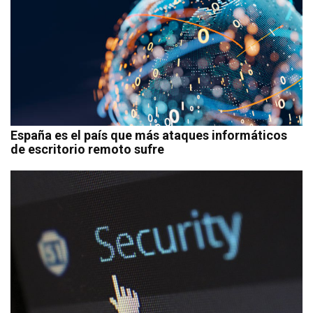
España es el país que más ataques informáticos
de escritorio remoto sufre