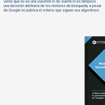
verás que no es una cuestión ni de suerte ni es tampoco
una decisión arbitraria de los motores de búsqueda, a pesar
de Google no publica el criterio que siguen sus algoritmos.