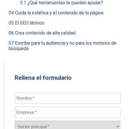
3.1 ¿Qué herramientas te pueden ayudar?
04 Cuida la estética y el contenido de tu página
05 El SEO técnico
06 Crea contenido de alta calidad
07 Escribe para tu audiencia y no para los motores de
búsqueda
Rellena el formulario