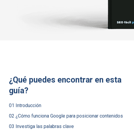
¿Qué puedes encontrar en esta
guía?
01 Introducción
02 ¿Cómo funciona Google para posicionar contenidos
03 Investiga las palabras clave