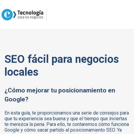
SEO fácil para negocios
locales
¿Cómo mejorar tu posicionamiento en
Google?
En esta guía, te proporcionamos una serie de consejos para
que tu experiencia sea buena y que el tiempo que inviertas
te merezca la pena. Para ello, te contaremos cómo funciona
Google y cómo sacar partido al posicionamiento SEO. Ya