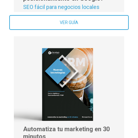
SEO fácil para negocios locales
VER GUÍA
Automatiza tu marketing en 30
minutos