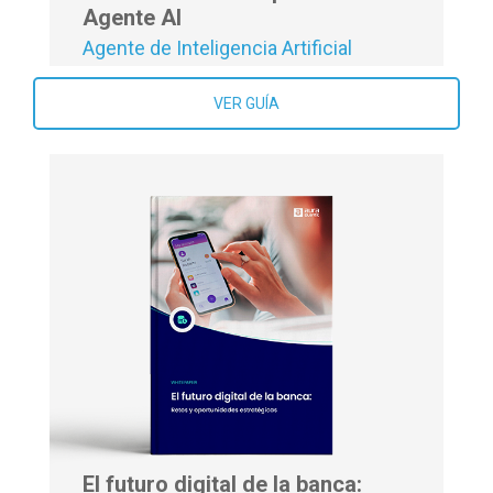
Agente AI
Agente de Inteligencia Artificial
VER GUÍA
El futuro digital de la banca: