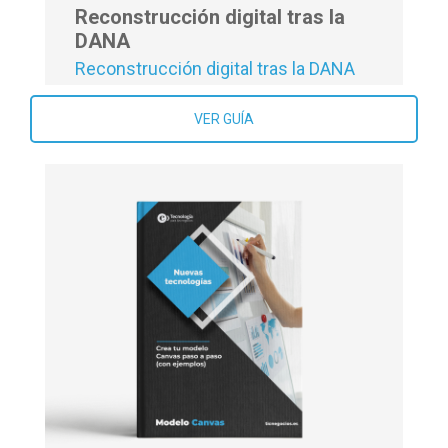
Reconstrucción digital tras la
DANA
Reconstrucción digital tras la DANA
VER GUÍA