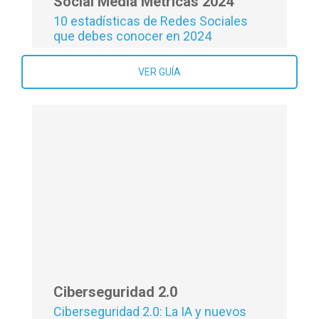
Social Media Métricas 2024
10 estadísticas de Redes Sociales
que debes conocer en 2024
VER GUÍA
Ciberseguridad 2.0