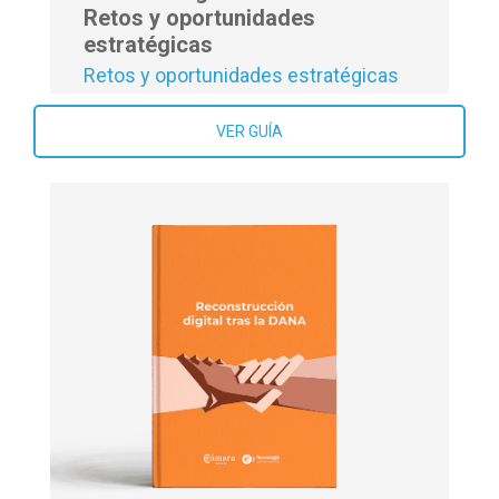
Retos y oportunidades
estratégicas
Retos y oportunidades estratégicas
VER GUÍA