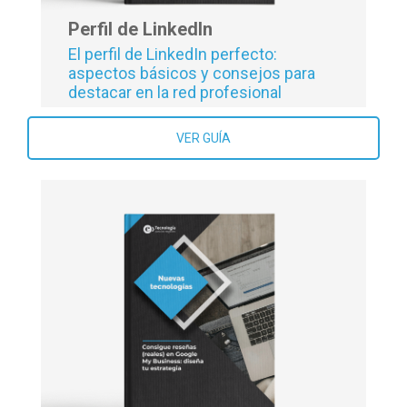
Perfil de LinkedIn
El perfil de LinkedIn perfecto:
aspectos básicos y consejos para
destacar en la red profesional
VER GUÍA