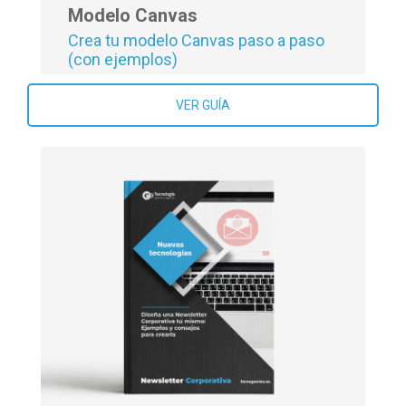
Modelo Canvas
Crea tu modelo Canvas paso a paso
(con ejemplos)
VER GUÍA