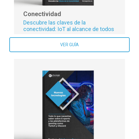
Conectividad
Descubre las claves de la
conectividad: IoT al alcance de todos
VER GUÍA