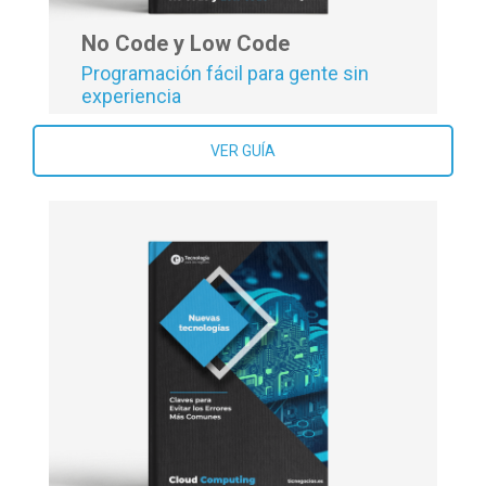
No Code y Low Code
Programación fácil para gente sin
experiencia
VER GUÍA