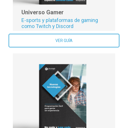
Universo Gamer
E-sports y plataformas de gaming
como Twitch y Discord
VER GUÍA