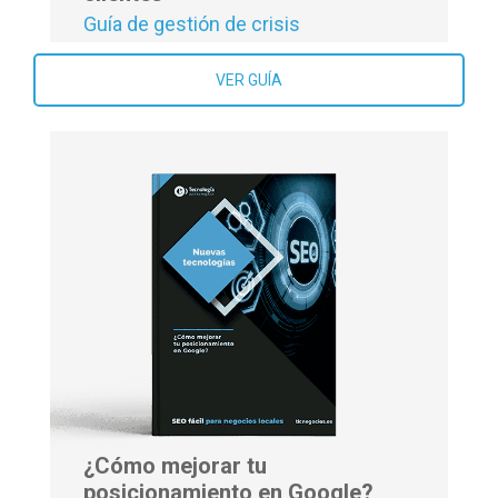
Guía de gestión de crisis
VER GUÍA
¿Cómo mejorar tu
posicionamiento en Google?