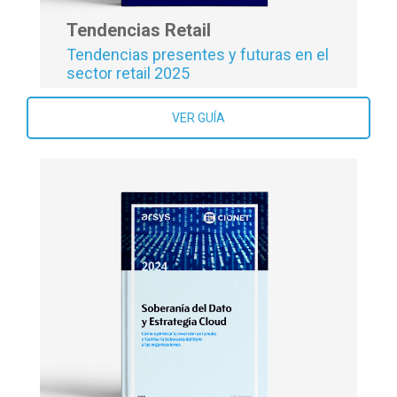
Tendencias Retail
Tendencias presentes y futuras en el
sector retail 2025
VER GUÍA