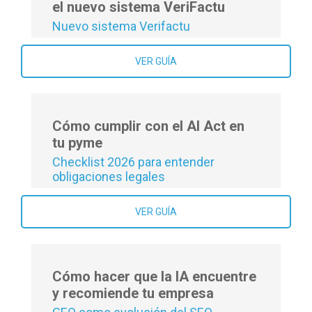
el nuevo sistema VeriFactu
Nuevo sistema Verifactu
VER GUÍA
Cómo cumplir con el AI Act en
tu pyme
Checklist 2026 para entender
obligaciones legales
VER GUÍA
Cómo hacer que la IA encuentre
y recomiende tu empresa