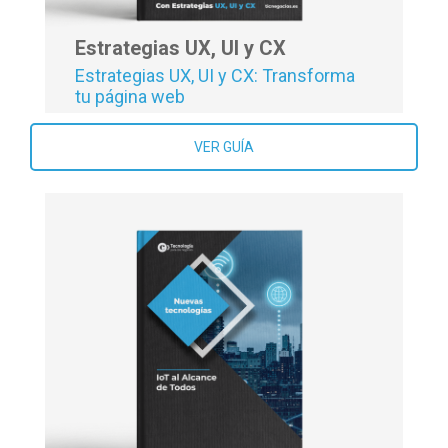
Estrategias UX, UI y CX
Estrategias UX, UI y CX: Transforma
tu página web
VER GUÍA