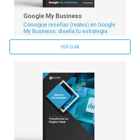
Google My Business
Consigue reseñas (reales) en Google
My Business: diseña tu estrategia
VER GUÍA