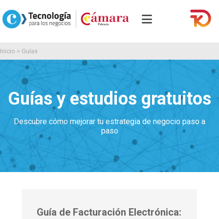
Inicio
>
Guías
Guías y estudios gratuitos
Descubre cómo mejorar tu estrategia de negocio paso a
paso
Guía de Facturación Electrónica: