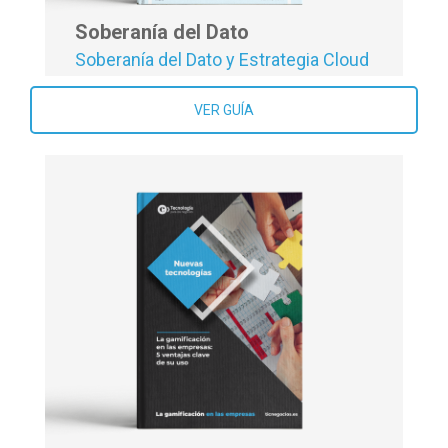
Soberanía del Dato
Soberanía del Dato y Estrategia Cloud
VER GUÍA