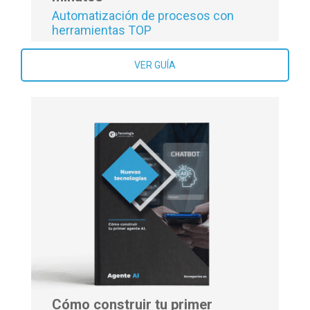
Automatización de procesos con
herramientas TOP
VER GUÍA
Cómo construir tu primer