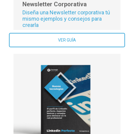
Newsletter Corporativa
Diseña una Newsletter corporativa tú
mismo ejemplos y consejos para
crearla
VER GUÍA