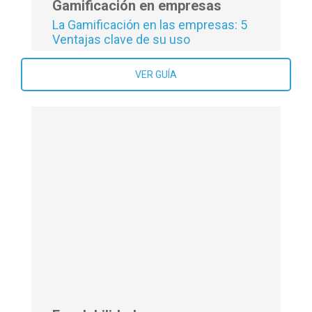
Gamificación en empresas
La Gamificación en las empresas: 5
Ventajas clave de su uso
VER GUÍA