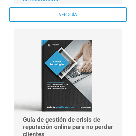
VER GUÍA
Guía de gestión de crisis de
reputación online para no perder
clientes