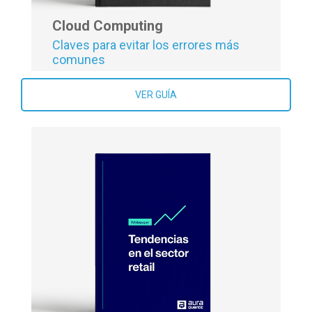
Cloud Computing
Claves para evitar los errores más
comunes
VER GUÍA