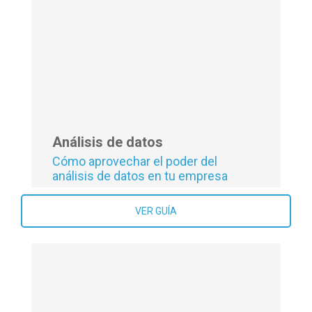
Cómo empezar con tu empresa en
un proyecto Web3
VER GUÍA
Análisis de datos