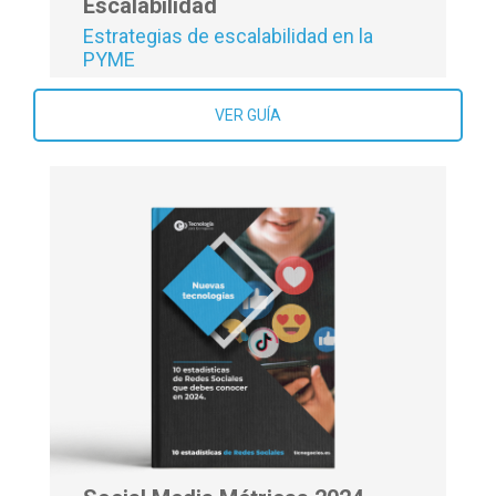
Escalabilidad
Estrategias de escalabilidad en la
PYME
VER GUÍA