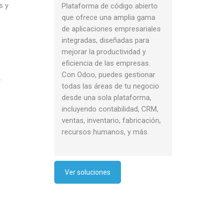
s y
Plataforma de código abierto
que ofrece una amplia gama
de aplicaciones empresariales
integradas, diseñadas para
mejorar la productividad y
eficiencia de las empresas.
Con Odoo, puedes gestionar
.
todas las áreas de tu negocio
desde una sola plataforma,
incluyendo contabilidad, CRM,
ventas, inventario, fabricación,
recursos humanos, y más.
Ver soluciones