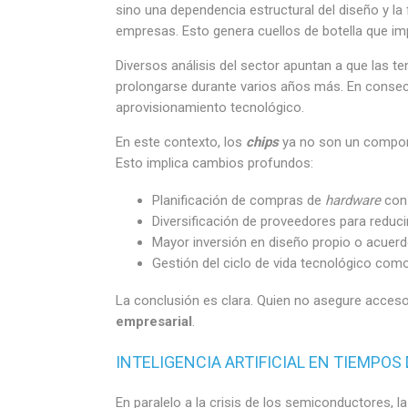
sino una dependencia estructural del diseño y l
empresas. Esto genera cuellos de botella que im
Diversos análisis del sector apuntan a que las 
prolongarse durante varios años más. En consecu
aprovisionamiento tecnológico.
En este contexto, los
chips
ya no son un compone
Esto implica cambios profundos:
Planificación de compras de
hardware
con
Diversificación de proveedores para reduci
Mayor inversión en diseño propio o acuerd
Gestión del ciclo de vida tecnológico como 
La conclusión es clara. Quien no asegure acces
empresarial
.
INTELIGENCIA ARTIFICIAL EN TIEMPO
En paralelo a la crisis de los semiconductores, la 