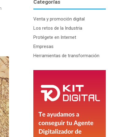
Categorías
n
Venta y promoción digital
Los retos de la Industria
Protégete en Internet
Empresas
Herramientas de transformación