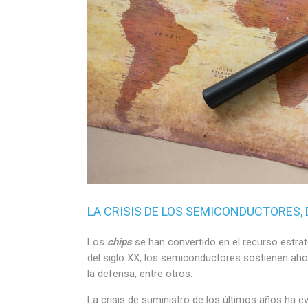
LA CRISIS DE LOS SEMICONDUCTORES, 
Los
chips
se han convertido en el recurso estraté
del siglo XX, los semiconductores sostienen ahora l
la defensa, entre otros.
La crisis de suministro de los últimos años ha 